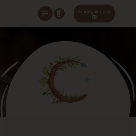
Renseignements