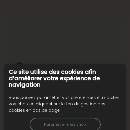
Ce site utilise des cookies afin
d’améliorer votre expérience de
navigation
Vous pouvez paramétrer vos préférences et modifier
vos choix en cliquant sur le lien de gestion des
cookies en bas de page.
Paramétrer mes choix