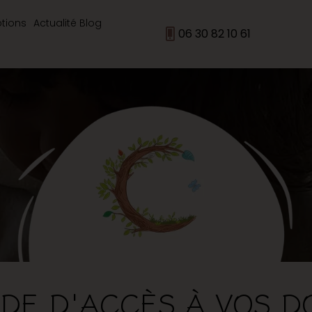
ptions
Actualité Blog
06 30 82 10 61
DE D'ACCÈS À VOS D