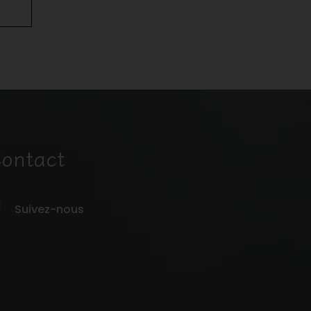
ontact
Suivez-nous