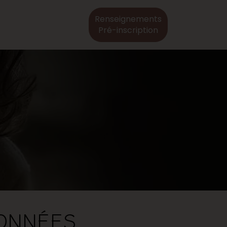
Renseignements
Pré-inscription
ONNÉES