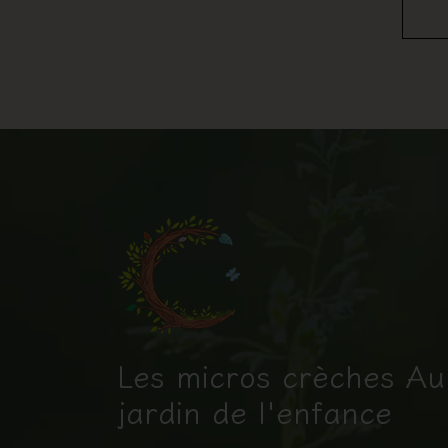
Les micros crèches Au
jardin de l'enfance