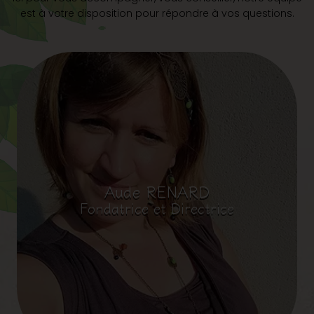
est à votre disposition pour répondre à vos questions.
Aude RENARD
Fondatrice et Directrice