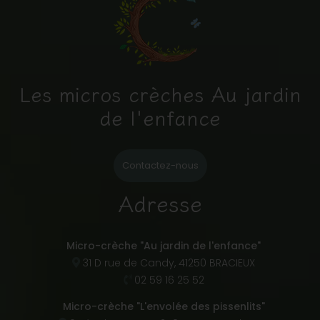
Les micros crèches Au jardin
de l'enfance
Contactez-nous
Adresse
Micro-crèche "Au jardin de l'enfance"
31 D rue de Candy, 41250 BRACIEUX
02 59 16 25 52
Micro-crèche "L'envolée des pissenlits"