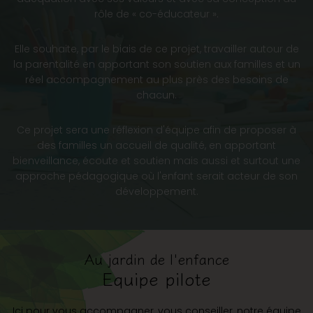
rôle de « co-éducateur ».
Elle souhaite, par le biais de ce projet, travailler autour de
la parentalité en apportant son soutien aux familles et un
réel accompagnement au plus près des besoins de
chacun.
Ce projet sera une réflexion d'équipe afin de proposer à
des familles un accueil de qualité, en apportant
bienveillance, écoute et soutien mais aussi et surtout une
approche pédagogique où l'enfant serait acteur de son
développement.
Au jardin de l'enfance
Equipe pilote
Ici pour vous accompagner, vous conseiller, notre équipe