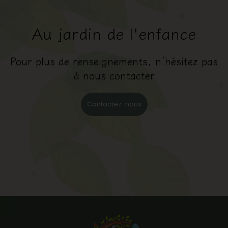
Au jardin de l'enfance
Pour plus de renseignements, n’hésitez pas
à nous contacter
Contactez-nous