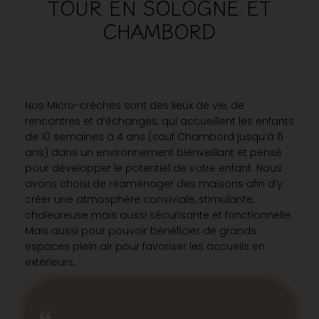
TOUR EN SOLOGNE ET
CHAMBORD
Nos Micro-crèches sont des lieux de vie, de
rencontres et d’échanges, qui accueillent les enfants
de 10 semaines à 4 ans (sauf Chambord jusqu’à 6
ans) dans un environnement bienveillant et pensé
pour développer le potentiel de votre enfant. Nous
avons choisi de réaménager des maisons afin d’y
créer une atmosphère conviviale, stimulante,
chaleureuse mais aussi sécurisante et fonctionnelle.
Mais aussi pour pouvoir bénéficier de grands
espaces plein air pour favoriser les accueils en
extérieurs.