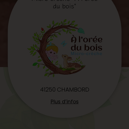
du bois"
41250 CHAMBORD
Plus d’infos