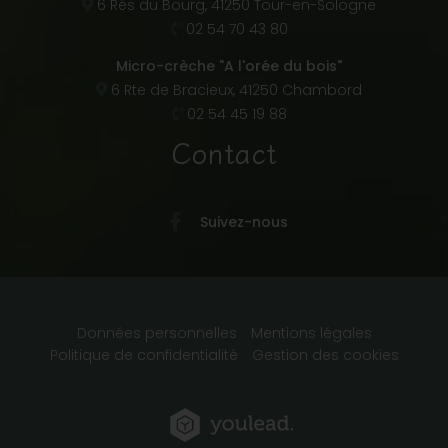
6 Rés du Bourg, 41250 Tour-en-Sologne
02 54 70 43 80
Micro-crèche "A l'orée du bois"
6 Rte de Bracieux, 41250 Chambord
02 54 45 19 88
Contact
Suivez-nous
Données personnelles
Mentions légales
Politique de confidentialité
Gestion des cookies