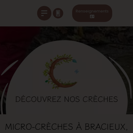
Renseignements
MICRO-CRÈCHES À BRACIEUX,