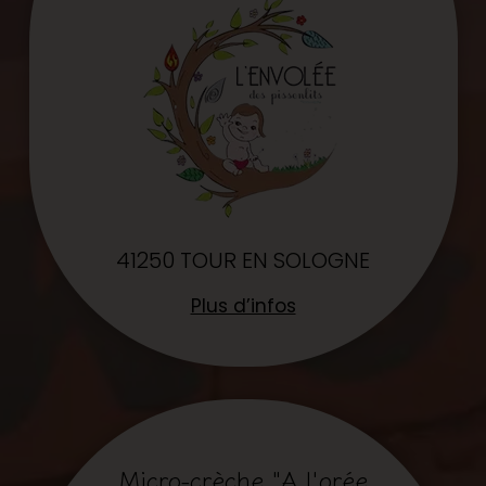
41250 TOUR EN SOLOGNE
Plus d’infos
Micro-crèche "A l'orée