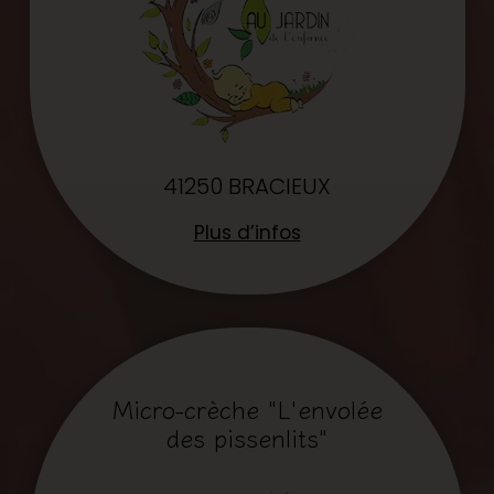
41250 BRACIEUX
Plus d’infos
Micro-crèche "L'envolée
des pissenlits"